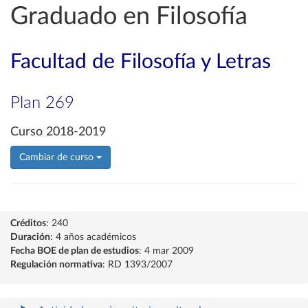
Graduado en Filosofía
Facultad de Filosofía y Letras
Plan 269
Curso 2018-2019
Cambiar de curso
Créditos
: 240
Duración
: 4 años académicos
Fecha BOE de plan de estudios
: 4 mar 2009
Regulación normativa
: RD 1393/2007