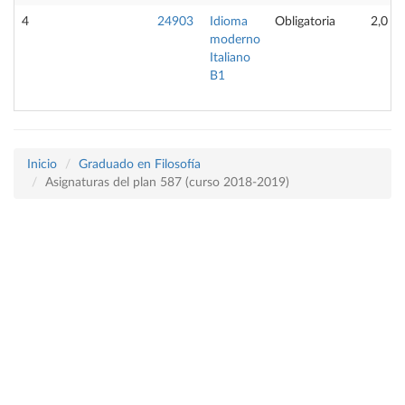
4
24903
Idioma
Obligatoria
2,0
moderno
Italiano
B1
Inicio
Graduado en Filosofía
Asignaturas del plan 587 (curso 2018-2019)