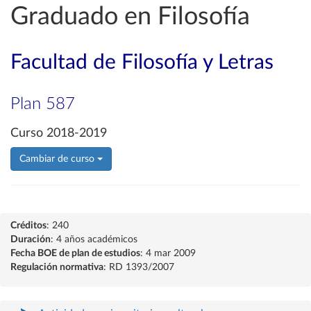
Graduado en Filosofía
Facultad de Filosofía y Letras
Plan 587
Curso 2018-2019
Cambiar de curso
Créditos
: 240
Duración
: 4 años académicos
Fecha BOE de plan de estudios
: 4 mar 2009
Regulación normativa
: RD 1393/2007