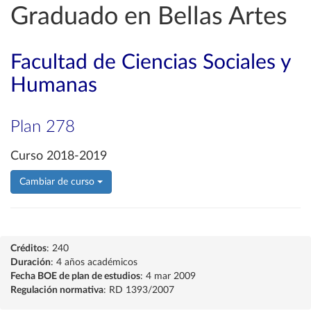
Graduado en Bellas Artes
Facultad de Ciencias Sociales y
Humanas
Plan 278
Curso 2018-2019
Cambiar de curso
Créditos
: 240
Duración
: 4 años académicos
Fecha BOE de plan de estudios
: 4 mar 2009
Regulación normativa
: RD 1393/2007