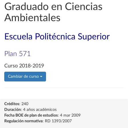
Graduado en Ciencias
Ambientales
Escuela Politécnica Superior
Plan 571
Curso 2018-2019
Cambiar de curso
Créditos
: 240
Duración
: 4 años académicos
Fecha BOE de plan de estudios
: 4 mar 2009
Regulación normativa
: RD 1393/2007