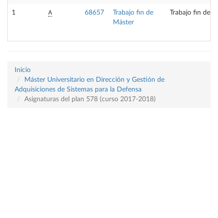
A
1
68657
Trabajo fin de
Trabajo fin de m
Máster
Inicio
Máster Universitario en Dirección y Gestión de
Adquisiciones de Sistemas para la Defensa
Asignaturas del plan 578 (curso 2017-2018)