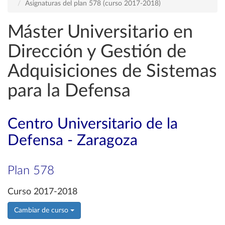
Asignaturas del plan 578 (curso 2017-2018)
Máster Universitario en
Dirección y Gestión de
Adquisiciones de Sistemas
para la Defensa
Centro Universitario de la
Defensa - Zaragoza
Plan 578
Curso 2017-2018
Cambiar de curso