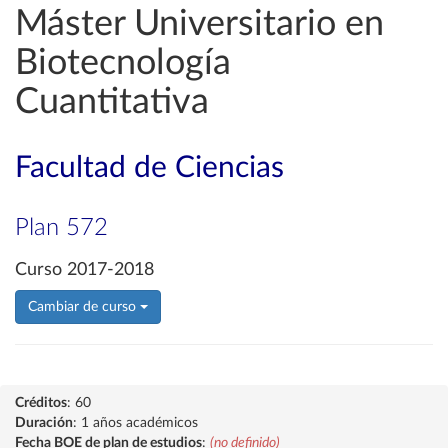
Máster Universitario en
Biotecnología
Cuantitativa
Facultad de Ciencias
Plan 572
Curso 2017-2018
Cambiar de curso
Créditos
: 60
Duración
: 1 años académicos
Fecha BOE de plan de estudios
:
(no definido)