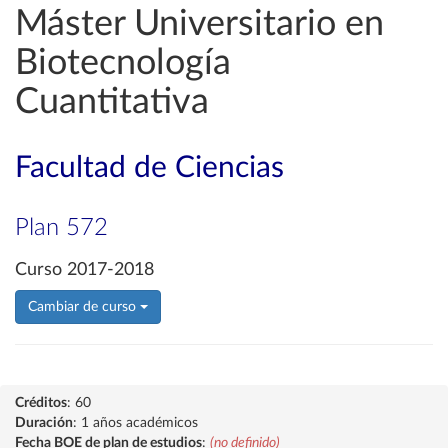
Máster Universitario en
Biotecnología
Cuantitativa
Facultad de Ciencias
Plan 572
Curso 2017-2018
Cambiar de curso
Créditos
: 60
Duración
: 1 años académicos
Fecha BOE de plan de estudios
:
(no definido)