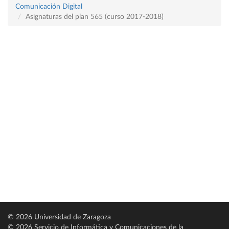
Comunicación Digital
Asignaturas del plan 565 (curso 2017-2018)
© 2026 Universidad de Zaragoza
© 2026 Servicio de Informática y Comunicaciones de la