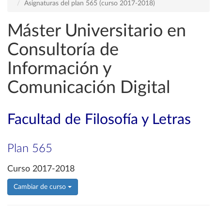
Asignaturas del plan 565 (curso 2017-2018)
Máster Universitario en
Consultoría de
Información y
Comunicación Digital
Facultad de Filosofía y Letras
Plan 565
Curso 2017-2018
Cambiar de curso