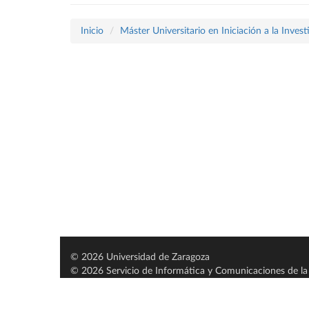
Inicio
Máster Universitario en Iniciación a la Inves
© 2026 Universidad de Zaragoza
© 2026 Servicio de Informática y Comunicaciones de la 