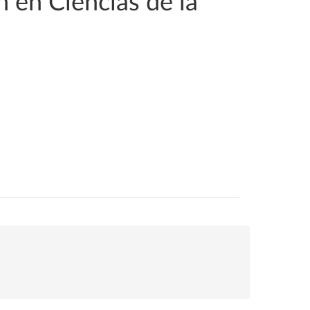
n en Ciencias de la