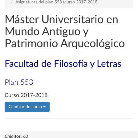
Asignaturas del plan 553 (curso 2017-2018)
Máster Universitario en
Mundo Antiguo y
Patrimonio Arqueológico
Facultad de Filosofía y Letras
Plan 553
Curso 2017-2018
Cambiar de curso
Créditos
: 60