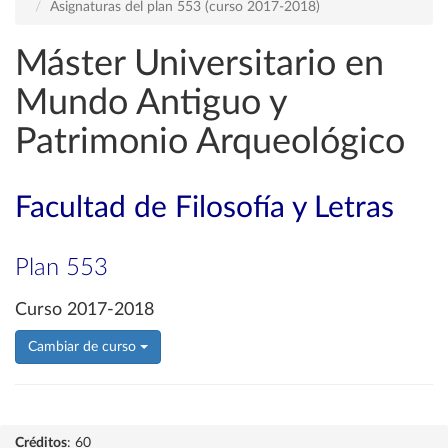
Asignaturas del plan 553 (curso 2017-2018)
Máster Universitario en
Mundo Antiguo y
Patrimonio Arqueológico
Facultad de Filosofía y Letras
Plan 553
Curso 2017-2018
Cambiar de curso
Créditos
: 60