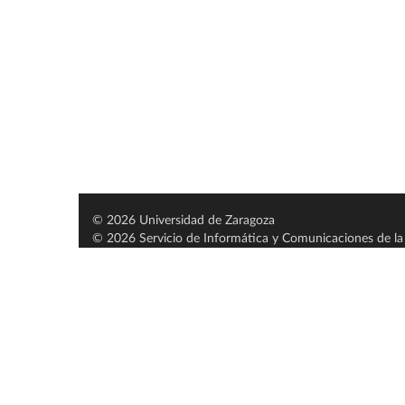
© 2026 Universidad de Zaragoza
© 2026 Servicio de Informática y Comunicaciones de la 