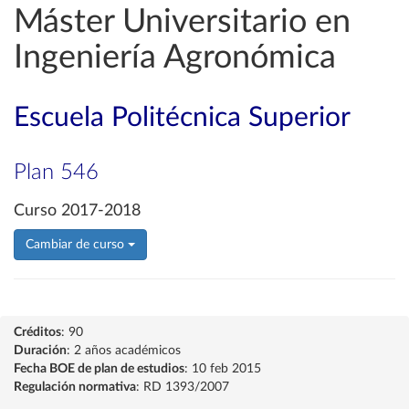
Máster Universitario en
Ingeniería Agronómica
Escuela Politécnica Superior
Plan 546
Curso 2017-2018
Cambiar de curso
Créditos
: 90
Duración
: 2 años académicos
Fecha BOE de plan de estudios
: 10 feb 2015
Regulación normativa
: RD 1393/2007