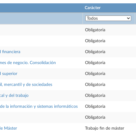
Carácter
Obligatoria
Obligatoria
 financiera
Obligatoria
es de negocio. Consolidación
Obligatoria
d superior
Obligatoria
l, mercantil y de sociedades
Obligatoria
al y del trabajo
Obligatoria
 de la información y sistemas informáticos
Obligatoria
Obligatoria
 de Máster
Trabajo fin de máster