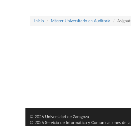
Inicio
Máster Universitario en Auditoría
Asignat
© 2026 Universidad de Zaragoza
© 2026 Servicio de Informática y Comunicaciones de la 