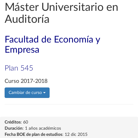
Máster Universitario en
Auditoría
Facultad de Economía y
Empresa
Plan 545
Curso 2017-2018
Cambiar de curso
Créditos
: 60
Duración
: 1 años académicos
Fecha BOE de plan de estudios
: 12 dic 2015