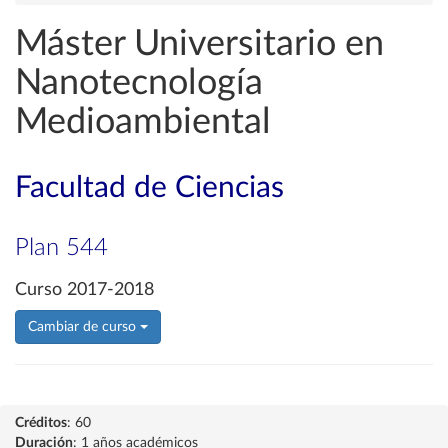
Máster Universitario en
Nanotecnología
Medioambiental
Facultad de Ciencias
Plan 544
Curso 2017-2018
Cambiar de curso
Créditos
: 60
Duración
: 1 años académicos