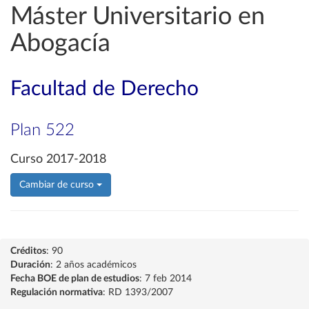
Máster Universitario en
Abogacía
Facultad de Derecho
Plan 522
Curso 2017-2018
Cambiar de curso
Créditos
: 90
Duración
: 2 años académicos
Fecha BOE de plan de estudios
: 7 feb 2014
Regulación normativa
: RD 1393/2007