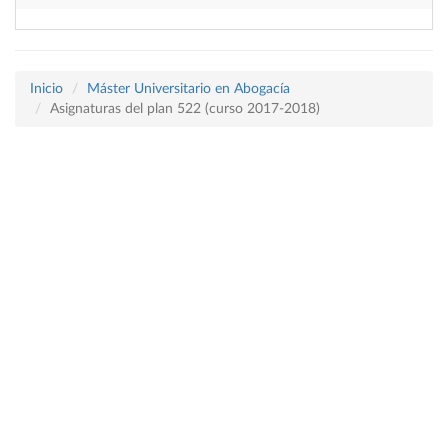
Inicio
Máster Universitario en Abogacía
Asignaturas del plan 522 (curso 2017-2018)