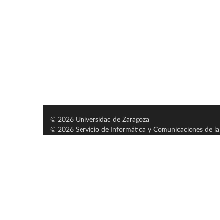
© 2026 Universidad de Zaragoza
© 2026 Servicio de Informática y Comunicaciones de la 