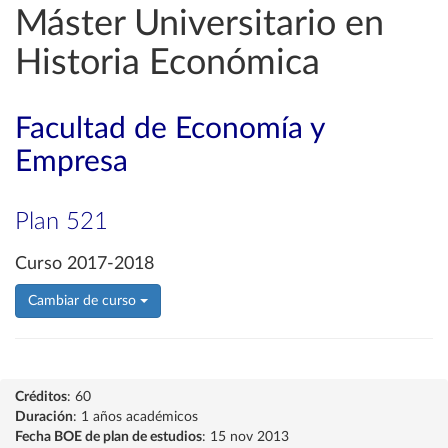
Máster Universitario en
Historia Económica
Facultad de Economía y
Empresa
Plan 521
Curso 2017-2018
Cambiar de curso
Créditos
: 60
Duración
: 1 años académicos
Fecha BOE de plan de estudios
: 15 nov 2013