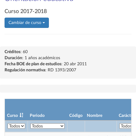
Curso 2017-2018
Cambiar de curso
Créditos
: 60
Duración
: 1 años académicos
Fecha BOE de plan de estudios
: 20 abr 2011
Regulación normativa
: RD 1393/2007
Curso
Periodo
Código
Nombre
Carácter