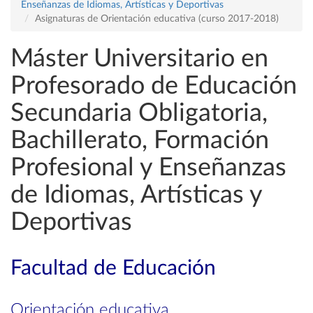
Enseñanzas de Idiomas, Artísticas y Deportivas
Asignaturas de Orientación educativa (curso 2017-2018)
Máster Universitario en
Profesorado de Educación
Secundaria Obligatoria,
Bachillerato, Formación
Profesional y Enseñanzas
de Idiomas, Artísticas y
Deportivas
Facultad de Educación
Orientación educativa