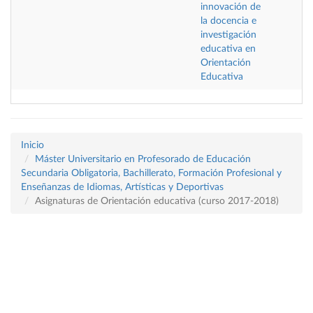
innovación de
la docencia e
investigación
educativa en
Orientación
Educativa
Inicio
Máster Universitario en Profesorado de Educación
Secundaria Obligatoria, Bachillerato, Formación Profesional y
Enseñanzas de Idiomas, Artísticas y Deportivas
Asignaturas de Orientación educativa (curso 2017-2018)