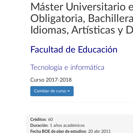
Máster Universitario 
Obligatoria, Bachille
Idiomas, Artísticas y 
Facultad de Educación
Tecnología e informática
Curso 2017-2018
Cambiar de curso
Créditos
: 60
Duración
: 1 años académicos
Fecha BOE de plan de estudios
: 20 abr 2011