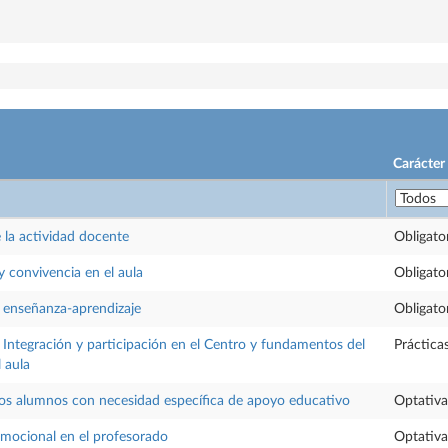
Carácter
 la actividad docente
Obligato
y convivencia en el aula
Obligato
 enseñanza-aprendizaje
Obligato
 Integración y participación en el Centro y fundamentos del
Práctica
l aula
los alumnos con necesidad específica de apoyo educativo
Optativa
mocional en el profesorado
Optativa