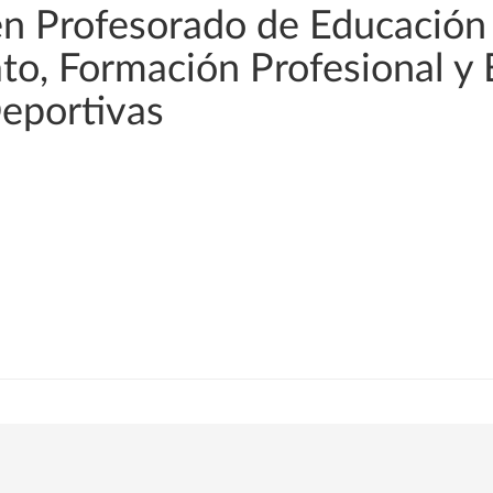
en Profesorado de Educación
rato, Formación Profesional y
Deportivas