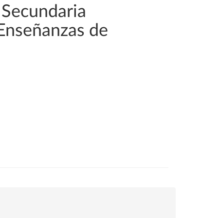
 Secundaria
 Enseñanzas de