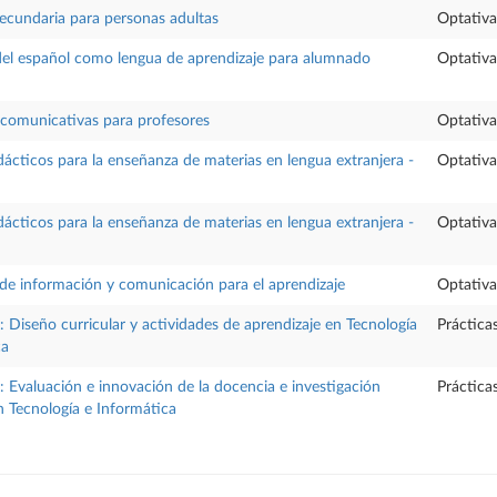
ecundaria para personas adultas
Optativa
el español como lengua de aprendizaje para alumnado
Optativa
 comunicativas para profesores
Optativa
ácticos para la enseñanza de materias en lengua extranjera -
Optativa
ácticos para la enseñanza de materias en lengua extranjera -
Optativa
 de información y comunicación para el aprendizaje
Optativa
 Diseño curricular y actividades de aprendizaje en Tecnología
Práctica
ca
 Evaluación e innovación de la docencia e investigación
Práctica
n Tecnología e Informática