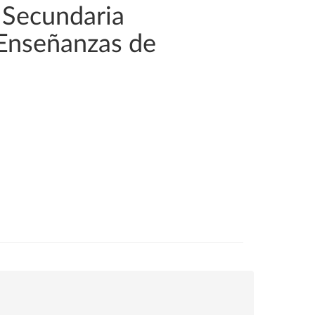
 Secundaria
 Enseñanzas de