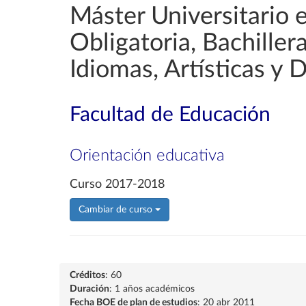
Máster Universitario 
Obligatoria, Bachille
Idiomas, Artísticas y 
Facultad de Educación
Orientación educativa
Curso 2017-2018
Cambiar de curso
Créditos
: 60
Duración
: 1 años académicos
Fecha BOE de plan de estudios
: 20 abr 2011