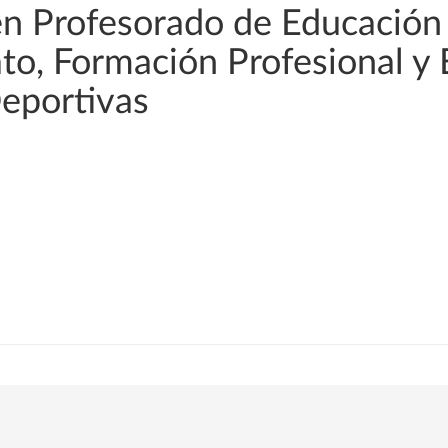
en Profesorado de Educación
rato, Formación Profesional y
Deportivas