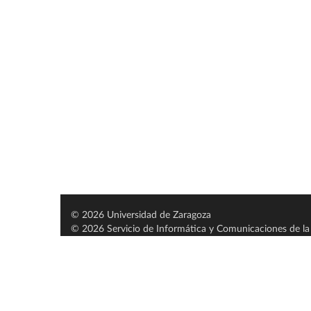
© 2026 Universidad de Zaragoza
© 2026 Servicio de Informática y Comunicaciones de la 