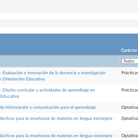
Carácter
 Evaluación e innovación de la docencia e investigación
Práctica
n Orientación Educativa
 Diseño curricular y actividades de aprendizaje en
Práctica
 Educativa
 de información y comunicación para el aprendizaje
Optativa
ácticos para la enseñanza de materias en lengua extranjera -
Optativa
ácticos para la enseñanza de materias en lengua extranjera -
Optativa