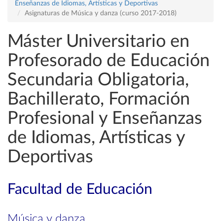
Enseñanzas de Idiomas, Artísticas y Deportivas
Asignaturas de Música y danza (curso 2017-2018)
Máster Universitario en
Profesorado de Educación
Secundaria Obligatoria,
Bachillerato, Formación
Profesional y Enseñanzas
de Idiomas, Artísticas y
Deportivas
Facultad de Educación
Música y danza