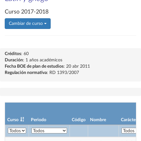
Curso 2017-2018
Cambiar de curso
Créditos
: 60
Duración
: 1 años académicos
Fecha BOE de plan de estudios
: 20 abr 2011
Regulación normativa
: RD 1393/2007
Curso
Periodo
Código
Nombre
Carácter