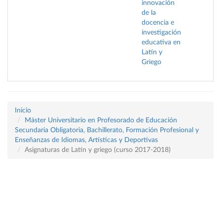
innovación
de la
docencia e
investigación
educativa en
Latín y
Griego
Inicio
Máster Universitario en Profesorado de Educación
Secundaria Obligatoria, Bachillerato, Formación Profesional y
Enseñanzas de Idiomas, Artísticas y Deportivas
Asignaturas de Latín y griego (curso 2017-2018)