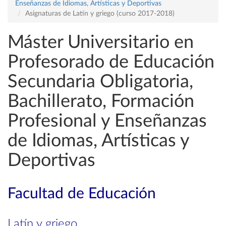
Enseñanzas de Idiomas, Artísticas y Deportivas
Asignaturas de Latín y griego (curso 2017-2018)
Máster Universitario en
Profesorado de Educación
Secundaria Obligatoria,
Bachillerato, Formación
Profesional y Enseñanzas
de Idiomas, Artísticas y
Deportivas
Facultad de Educación
Latín y griego