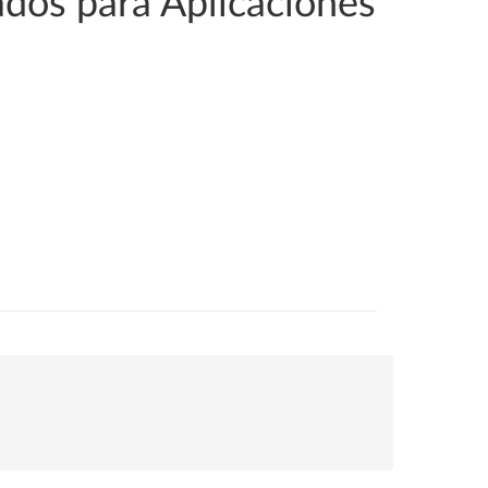
ados para Aplicaciones