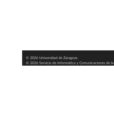
© 2026 Universidad de Zaragoza
© 2026 Servicio de Informática y Comunicaciones de la 