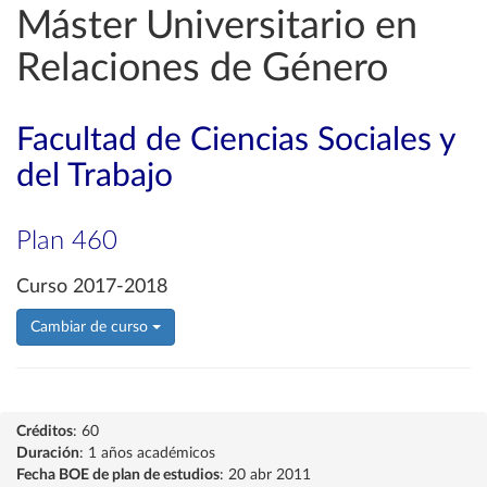
Máster Universitario en
Relaciones de Género
Facultad de Ciencias Sociales y
del Trabajo
Plan 460
Curso 2017-2018
Cambiar de curso
Créditos
: 60
Duración
: 1 años académicos
Fecha BOE de plan de estudios
: 20 abr 2011