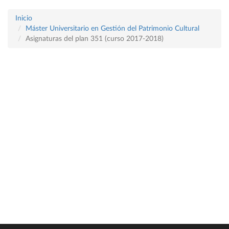
Inicio
Máster Universitario en Gestión del Patrimonio Cultural
Asignaturas del plan 351 (curso 2017-2018)