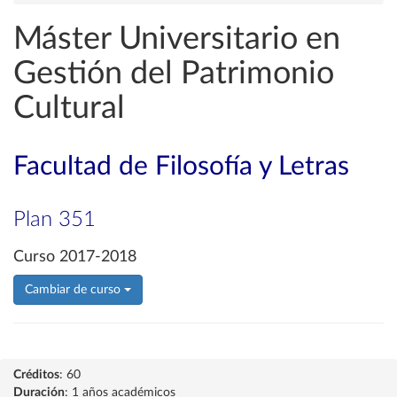
Máster Universitario en
Gestión del Patrimonio
Cultural
Facultad de Filosofía y Letras
Plan 351
Curso 2017-2018
Cambiar de curso
Créditos
: 60
Duración
: 1 años académicos