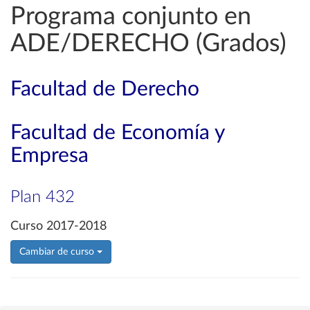
Programa conjunto en
ADE/DERECHO (Grados)
Facultad de Derecho
Facultad de Economía y
Empresa
Plan 432
Curso 2017-2018
Cambiar de curso