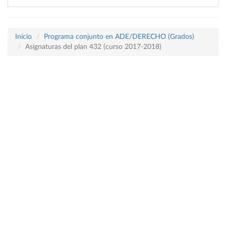
Inicio
Programa conjunto en ADE/DERECHO (Grados)
Asignaturas del plan 432 (curso 2017-2018)