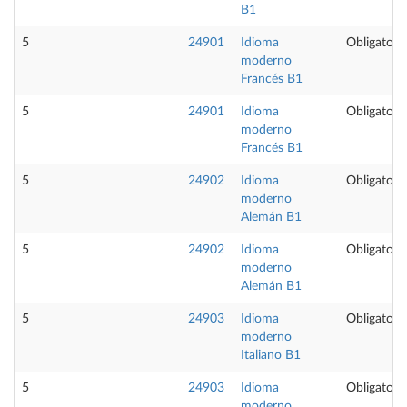
B1
5
24901
Idioma
Obligatoria
moderno
Francés B1
5
24901
Idioma
Obligatoria
moderno
Francés B1
5
24902
Idioma
Obligatoria
moderno
Alemán B1
5
24902
Idioma
Obligatoria
moderno
Alemán B1
5
24903
Idioma
Obligatoria
moderno
Italiano B1
5
24903
Idioma
Obligatoria
moderno