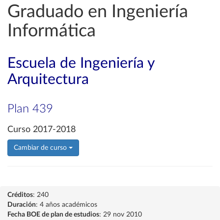
Graduado en Ingeniería
Informática
Escuela de Ingeniería y
Arquitectura
Plan 439
Curso 2017-2018
Cambiar de curso
Créditos
: 240
Duración
: 4 años académicos
Fecha BOE de plan de estudios
: 29 nov 2010