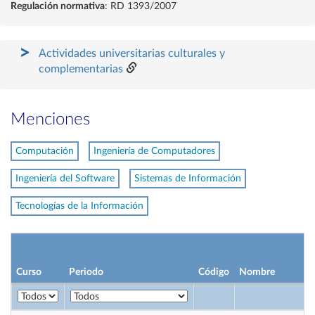
Regulación normativa
: RD 1393/2007
Actividades universitarias culturales y
complementarias
Menciones
Computación
Ingeniería de Computadores
Ingeniería del Software
Sistemas de Información
Tecnologías de la Información
Curso
Periodo
Código
Nombre