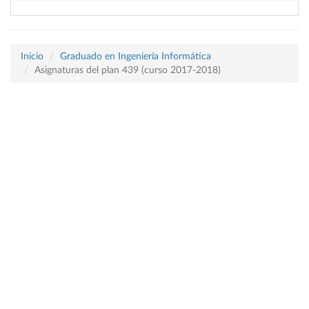
Inicio
Graduado en Ingeniería Informática
Asignaturas del plan 439 (curso 2017-2018)