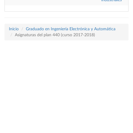
industriales
Inicio
Graduado en Ingeniería Electrónica y Automática
Asignaturas del plan 440 (curso 2017-2018)