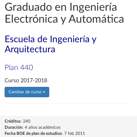
Graduado en Ingeniería
Electrónica y Automática
Escuela de Ingeniería y
Arquitectura
Plan 440
Curso 2017-2018
Cambiar de curso
Créditos
: 240
Duración
: 4 años académicos
Fecha BOE de plan de estudios
: 7 feb 2011