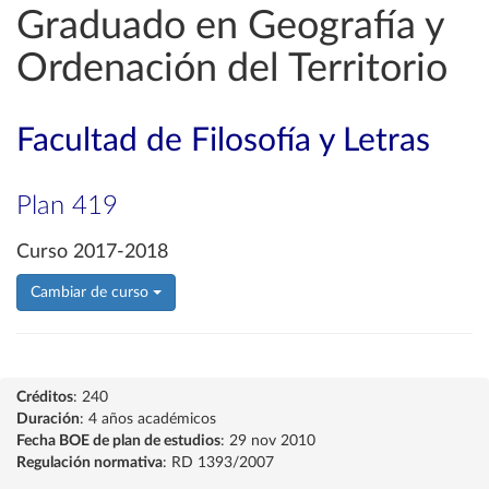
Graduado en Geografía y
Ordenación del Territorio
Facultad de Filosofía y Letras
Plan 419
Curso 2017-2018
Cambiar de curso
Créditos
: 240
Duración
: 4 años académicos
Fecha BOE de plan de estudios
: 29 nov 2010
Regulación normativa
: RD 1393/2007