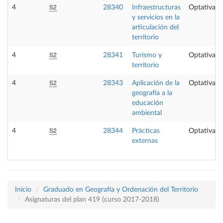
S2
4
28340
Infraestructuras
Optativa
y servicios en la
articulación del
territorio
S2
4
28341
Turismo y
Optativa
territorio
S2
4
28343
Aplicación de la
Optativa
geografía a la
educación
ambiental
S2
4
28344
Prácticas
Optativa
externas
Inicio
Graduado en Geografía y Ordenación del Territorio
Asignaturas del plan 419 (curso 2017-2018)