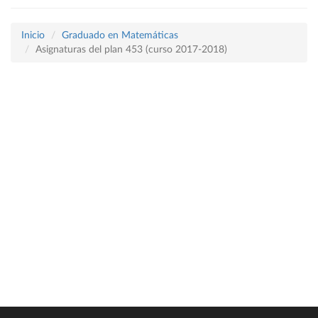
Inicio
Graduado en Matemáticas
Asignaturas del plan 453 (curso 2017-2018)