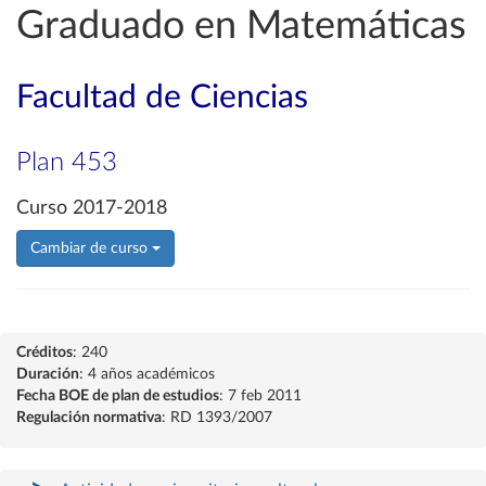
Graduado en Matemáticas
Facultad de Ciencias
Plan 453
Curso 2017-2018
Cambiar de curso
Créditos
: 240
Duración
: 4 años académicos
Fecha BOE de plan de estudios
: 7 feb 2011
Regulación normativa
: RD 1393/2007