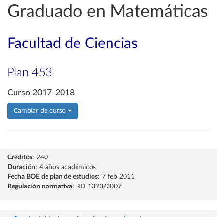
Graduado en Matemáticas
Facultad de Ciencias
Plan 453
Curso 2017-2018
Cambiar de curso
Créditos
: 240
Duración
: 4 años académicos
Fecha BOE de plan de estudios
: 7 feb 2011
Regulación normativa
: RD 1393/2007