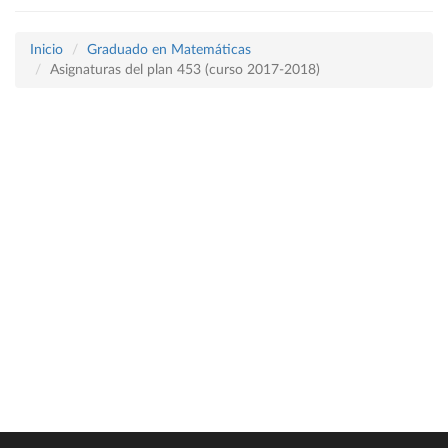
Inicio
Graduado en Matemáticas
Asignaturas del plan 453 (curso 2017-2018)