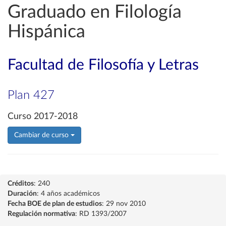
Graduado en Filología
Hispánica
Facultad de Filosofía y Letras
Plan 427
Curso 2017-2018
Cambiar de curso
Créditos
: 240
Duración
: 4 años académicos
Fecha BOE de plan de estudios
: 29 nov 2010
Regulación normativa
: RD 1393/2007