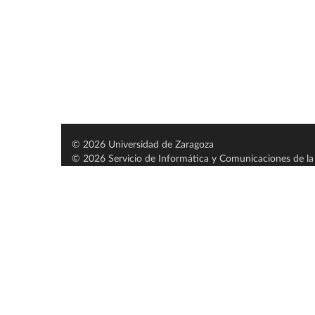
© 2026 Universidad de Zaragoza
© 2026 Servicio de Informática y Comunicaciones de la 