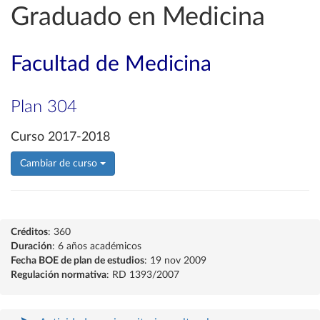
Graduado en Medicina
Facultad de Medicina
Plan 304
Curso 2017-2018
Cambiar de curso
Créditos
: 360
Duración
: 6 años académicos
Fecha BOE de plan de estudios
: 19 nov 2009
Regulación normativa
: RD 1393/2007