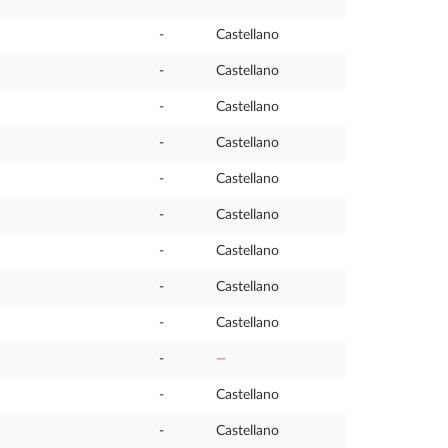
-
Castellano
-
Castellano
-
Castellano
-
Castellano
-
Castellano
-
Castellano
-
Castellano
-
Castellano
-
Castellano
-
—
-
Castellano
-
Castellano