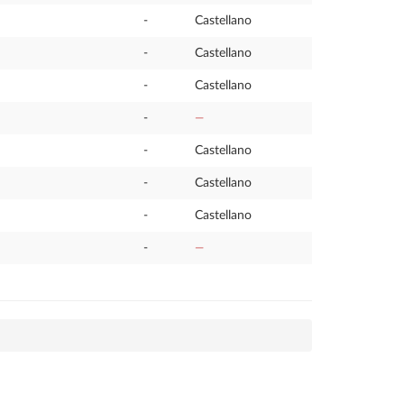
-
Castellano
-
Castellano
-
Castellano
-
—
-
Castellano
-
Castellano
-
Castellano
-
—