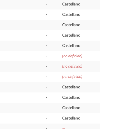
-
Castellano
-
Castellano
-
Castellano
-
Castellano
-
Castellano
-
(no definido)
-
(no definido)
-
(no definido)
-
Castellano
-
Castellano
-
Castellano
-
Castellano
-
—