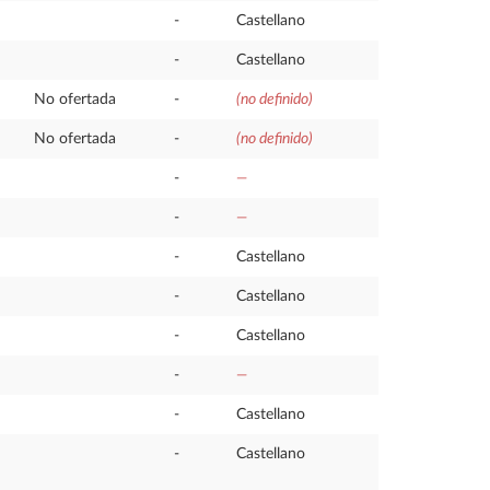
-
Castellano
-
Castellano
No ofertada
-
(no definido)
No ofertada
-
(no definido)
-
—
-
—
-
Castellano
-
Castellano
-
Castellano
-
—
-
Castellano
-
Castellano