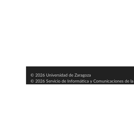
© 2026 Universidad de Zaragoza
© 2026 Servicio de Informática y Comunicaciones de la 