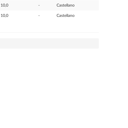
10,0
-
Castellano
10,0
-
Castellano