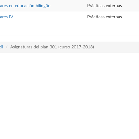
lares en educación bilingüe
Prácticas externas
ares IV
Prácticas externas
il
Asignaturas del plan 301 (curso 2017-2018)