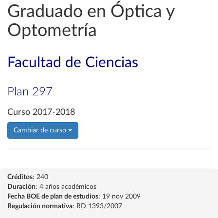
Graduado en Óptica y
Optometría
Facultad de Ciencias
Plan 297
Curso 2017-2018
Cambiar de curso
Créditos
: 240
Duración
: 4 años académicos
Fecha BOE de plan de estudios
: 19 nov 2009
Regulación normativa
: RD 1393/2007