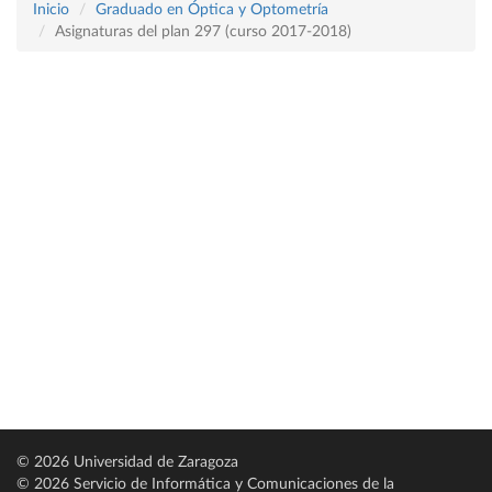
Inicio
Graduado en Óptica y Optometría
Asignaturas del plan 297 (curso 2017-2018)
© 2026 Universidad de Zaragoza
© 2026 Servicio de Informática y Comunicaciones de la