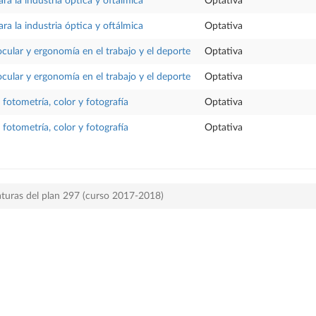
ara la industria óptica y oftálmica
Optativa
ara la industria óptica y oftálmica
Optativa
cular y ergonomía en el trabajo y el deporte
Optativa
cular y ergonomía en el trabajo y el deporte
Optativa
 fotometría, color y fotografía
Optativa
 fotometría, color y fotografía
Optativa
aturas del plan 297 (curso 2017-2018)