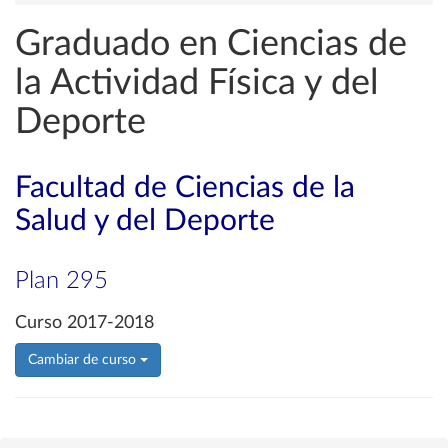
Graduado en Ciencias de
la Actividad Física y del
Deporte
Facultad de Ciencias de la
Salud y del Deporte
Plan 295
Curso 2017-2018
Cambiar de curso