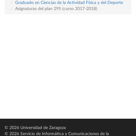
Graduado en Ciencias de la Actividad Física y del Deporte
Asignaturas del plan 295 (curso 2017-2018)
© 2026 Universidad de Zaragoza
© 2026 Servicio de Informática y Comunicaciones de la