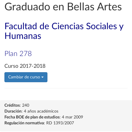
Graduado en Bellas Artes
Facultad de Ciencias Sociales y
Humanas
Plan 278
Curso 2017-2018
Cambiar de curso
Créditos
: 240
Duración
: 4 años académicos
Fecha BOE de plan de estudios
: 4 mar 2009
Regulación normativa
: RD 1393/2007