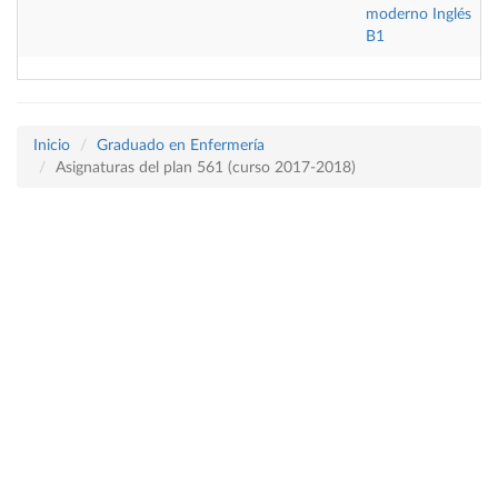
moderno Inglés
B1
Inicio
Graduado en Enfermería
Asignaturas del plan 561 (curso 2017-2018)