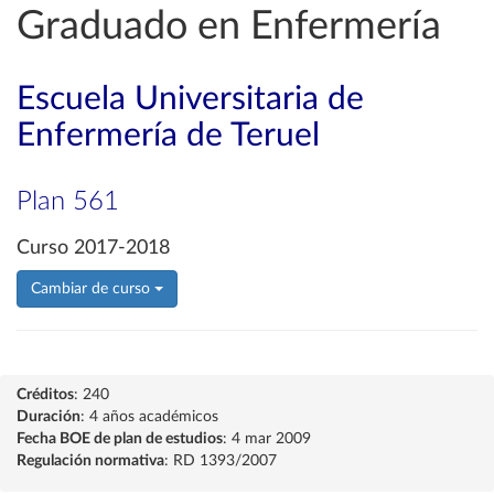
Graduado en Enfermería
Escuela Universitaria de
Enfermería de Teruel
Plan 561
Curso 2017-2018
Cambiar de curso
Créditos
: 240
Duración
: 4 años académicos
Fecha BOE de plan de estudios
: 4 mar 2009
Regulación normativa
: RD 1393/2007