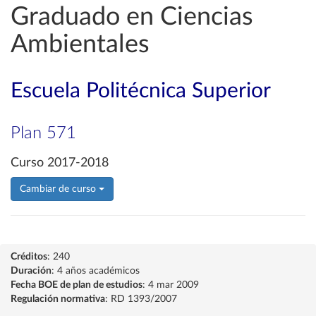
Graduado en Ciencias
Ambientales
Escuela Politécnica Superior
Plan 571
Curso 2017-2018
Cambiar de curso
Créditos
: 240
Duración
: 4 años académicos
Fecha BOE de plan de estudios
: 4 mar 2009
Regulación normativa
: RD 1393/2007