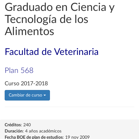
Graduado en Ciencia y
Tecnología de los
Alimentos
Facultad de Veterinaria
Plan 568
Curso 2017-2018
Cambiar de curso
Créditos
: 240
Duración
: 4 años académicos
Fecha BOE de plan de estudios
: 19 nov 2009