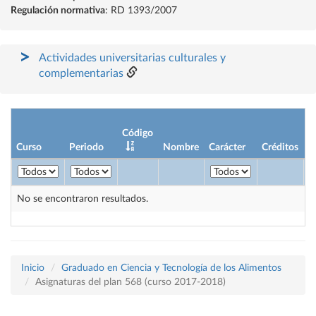
Regulación normativa
: RD 1393/2007
Actividades universitarias culturales y
complementarias
Código
Curso
Periodo
Nombre
Carácter
Créditos
No se encontraron resultados.
Inicio
Graduado en Ciencia y Tecnología de los Alimentos
Asignaturas del plan 568 (curso 2017-2018)