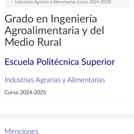
Industrias Agrarias y Alimentarias (curso 2024-2025)
Grado en Ingeniería
Agroalimentaria y del
Medio Rural
Escuela Politécnica Superior
Industrias Agrarias y Alimentarias
Curso 2024-2025
Menciones