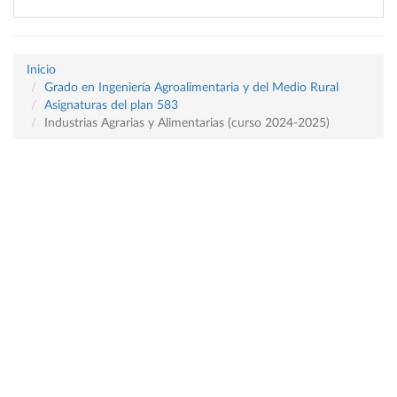
Inicio
Grado en Ingeniería Agroalimentaria y del Medio Rural
Asignaturas del plan 583
Industrias Agrarias y Alimentarias (curso 2024-2025)