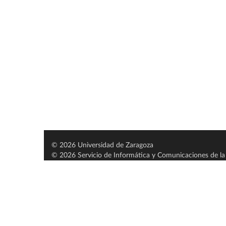
© 2026 Universidad de Zaragoza
© 2026 Servicio de Informática y Comunicaciones de la 