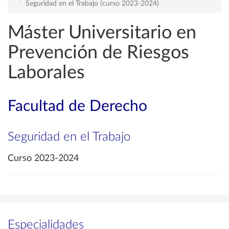
Seguridad en el Trabajo (curso 2023-2024)
Máster Universitario en
Prevención de Riesgos
Laborales
Facultad de Derecho
Seguridad en el Trabajo
Curso 2023-2024
Especialidades