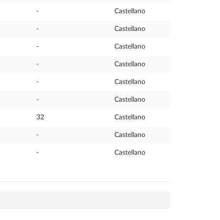
-
Castellano
-
Castellano
-
Castellano
-
Castellano
-
Castellano
-
Castellano
32
Castellano
-
Castellano
-
Castellano