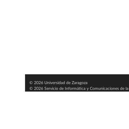
© 2026 Universidad de Zaragoza
© 2026 Servicio de Informática y Comunicaciones de la 